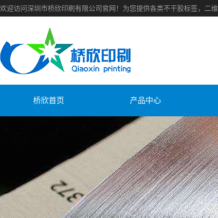
欢迎访问深圳市桥欣印刷有限公司官网！为您提供各类不干胶标签，二维
桥欣首页
产品中心