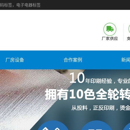
码标签，电子电器标签
厂房设备
合作案例
新