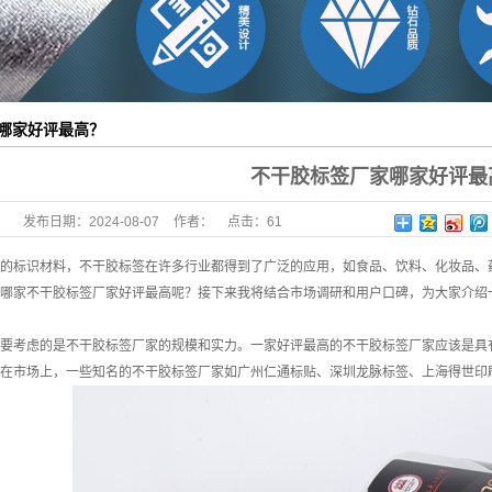
哪家好评最高？
不干胶标签厂家哪家好评最
发布日期：
2024-08-07
作者：
点击：
61
的标识材料，不干胶标签在许多行业都得到了广泛的应用，如食品、饮料、化妆品、
哪家不干胶标签厂家好评最高呢？接下来我将结合市场调研和用户口碑，为大家介绍
要考虑的是不干胶标签厂家的规模和实力。一家好评最高的不干胶标签厂家应该是具
在市场上，一些知名的不干胶标签厂家如广州仁通标贴、深圳龙脉标签、上海得世印