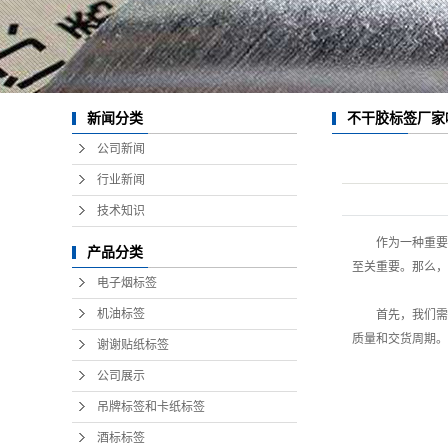
不干胶标签厂家
新闻分类
公司新闻
行业新闻
技术知识
作为一种重要
产品分类
至关重要。那么，
电子烟标签
机油标签
首先，我们需
质量和交货周期。
谢谢贴纸标签
公司展示
吊牌标签和卡纸标签
酒标标签