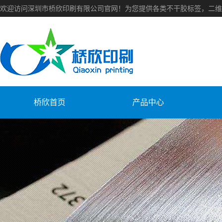
欢迎访问深圳市桥欣印刷有限公司官网！为您提供各类不干胶标签，二维
桥欣首页
产品中心