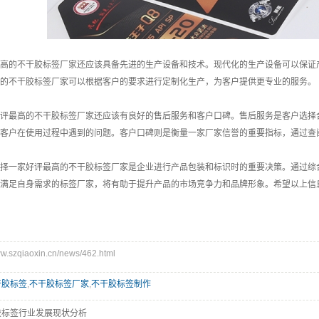
高的不干胶标签厂家还应该具备先进的生产设备和技术。现代化的生产设备可以保证
的不干胶标签厂家可以根据客户的要求进行定制化生产，为客户提供更专业的服务。
评最高的不干胶标签厂家还应该有良好的售后服务和客户口碑。售后服务是客户选择
客户在使用过程中遇到的问题。客户口碑则是衡量一家厂家信誉的重要指标，通过查
择一家好评最高的不干胶标签厂家是企业进行产品包装和标识时的重要决策。通过综
满足自身需求的标签厂家，将有助于提升产品的市场竞争力和品牌形象。希望以上信
szqiaoxin.cn/news/462.html
干胶标签
,
不干胶标签厂家
,
不干胶标签制作
胶标签行业发展现状分析