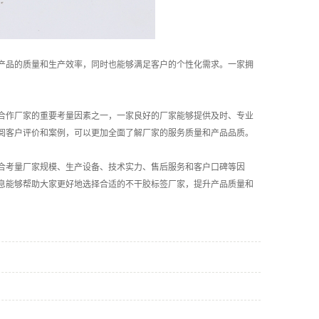
产品的质量和生产效率，同时也能够满足客户的个性化需求。一家拥
合作厂家的重要考量因素之一，一家良好的厂家能够提供及时、专业
阅客户评价和案例，可以更加全面了解厂家的服务质量和产品品质。
合考量厂家规模、生产设备、技术实力、售后服务和客户口碑等因
息能够帮助大家更好地选择合适的不干胶标签厂家，提升产品质量和