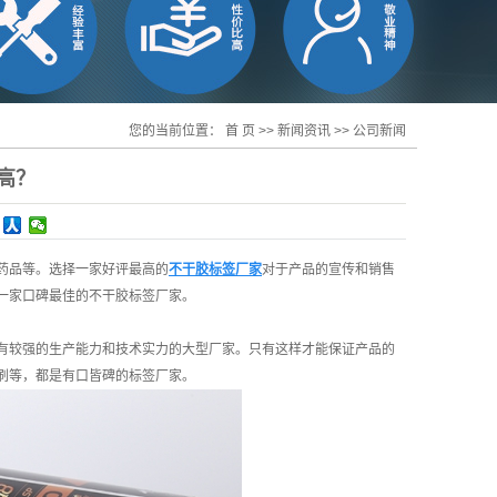
您的当前位置：
首 页
>>
新闻资讯
>>
公司新闻
高？
药品等。选择一家好评最高的
不干胶标签厂家
对于产品的宣传和销售
一家口碑最佳的不干胶标签厂家。
有较强的生产能力和技术实力的大型厂家。只有这样才能保证产品的
刷等，都是有口皆碑的标签厂家。