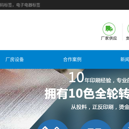
码标签，电子电器标签
厂房设备
合作案例
新