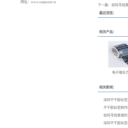
网址：www.szqiaoxin.cn
下一篇：
如何寻找
最近浏览：
相关产品：
电子烟长
相关新闻：
深圳不干胶标签
不干胶标签制作
如何寻找靠谱的
深圳不干胶标签