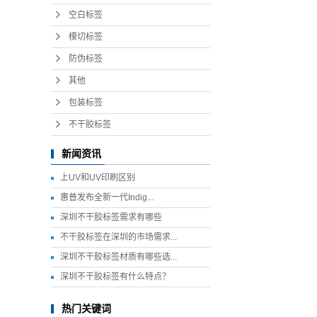
空白标签
模切标签
防伪标签
其他
包装标签
不干胶标签
新闻资讯
上UV和UV印刷区别
惠普发布全新一代Indig...
深圳不干胶标签需求有哪些
不干胶标签在深圳的市场需求...
深圳不干胶标签材质有哪些选...
深圳不干胶标签有什么特点？
热门关键词