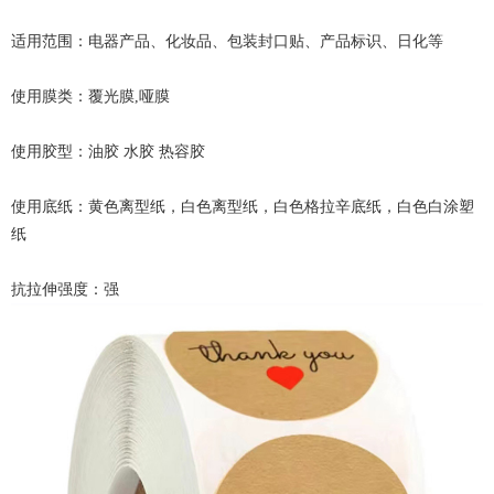
适用范围：电器产品、化妆品、包装封口贴、产品标识、日化等
使用膜类：覆光膜,哑膜
使用胶型：油胶 水胶 热容胶
使用底纸：黄色离型纸，白色离型纸，白色格拉辛底纸，白色白涂塑
纸
抗拉伸强度：强