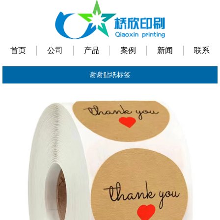
首页
公司
产品
案例
新闻
联系
谢谢贴纸标签