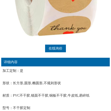
在线询价
详细内容
加工定制：是
形状：长方形,圆形,椭圆形,不规则形状
材质：PVC不干胶,镜面不干胶,铜板不干胶,牛皮纸,易碎纸
型号：不干胶定制