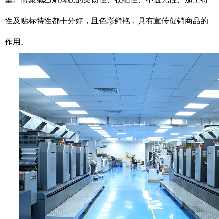
性及贴标特性都十分好，且色彩鲜艳，具有宣传促销商品的
作用。