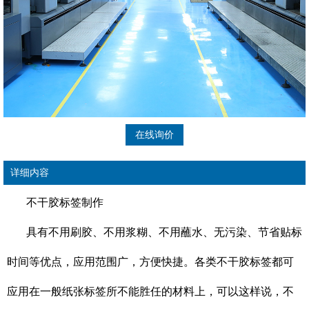
在线询价
详细内容
不干胶标签制作
具有不用刷胶、不用浆糊、不用蘸水、无污染、节省贴标
时间等优点，应用范围广，方便快捷。各类不干胶标签都可
应用在一般纸张标签所不能胜任的材料上，可以这样说，不