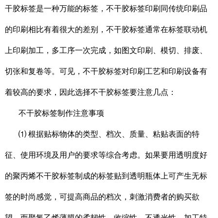
干胶标签是一种万能的标签，不干胶标签印刷同传统印刷品
的印刷相比有着很大的差别，不干胶标签通常在标签联动机
上印刷加工，多工序一次完成，如图文印刷、模切、排废、
切张和复卷等。可见，不干胶标签对印刷工艺和印刷设备有
着较高的要求，因此选择不干胶标签要注意几点：
不干胶标签制作注意事项
⑴ 根据贴标物体的类型、档次、质量、粘贴表面的特
征、使用环境及用户的要求等综合考虑。如果要用透明度好
的聚丙烯不干胶标签制成的标签贴到透明瓶体上可产生无标
签的时尚感觉，可提高商品的档次，刺激消费者的购买欲
望。而聚氯乙烯薄膜的柔韧性、收缩性、不透光性、加工特