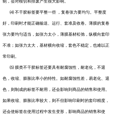
制，会对模切和排废产生很大影响。
⑷ 不干胶标签要平整一些 ，复卷张力要均匀。平整度
好，印刷时才能正确输送、运行、套准及收卷。薄膜的复卷
张力要均匀适当，如张力太小，薄膜基材松弛，纵横向套印
不准；如张力太大，基材横向收缩，套色不稳定，也难以正
常印刷。
⑸ 膜类不干胶标签还要具有耐腐蚀性，耐老化，不退
色，收缩、膨胀比率小的特性。如耐腐蚀性差，易老化、退
色，则制成的标签不耐用，还会影响到商品的销售和使用。
如果收缩、膨胀比率较大，则不但影响印刷时的套印精度，
还会使标签在使用过程中发生变形，影响商品的销售和使